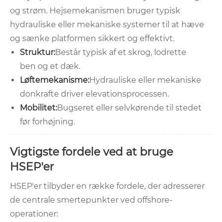
og strøm. Hejsemekanismen bruger typisk
hydrauliske eller mekaniske systemer til at hæve
og sænke platformen sikkert og effektivt.
Struktur:
Består typisk af et skrog, lodrette
ben og et dæk.
Løftemekanisme:
Hydrauliske eller mekaniske
donkrafte driver elevationsprocessen.
Mobilitet:
Bugseret eller selvkørende til stedet
før forhøjning.
Vigtigste fordele ved at bruge
HSEP'er
HSEP'er tilbyder en række fordele, der adresserer
de centrale smertepunkter ved offshore-
operationer: