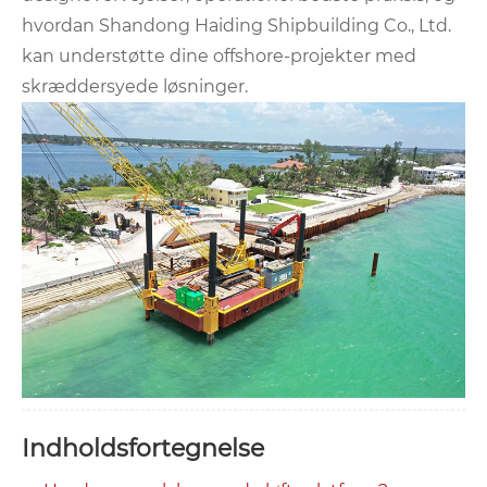
hvordan Shandong Haiding Shipbuilding Co., Ltd.
kan understøtte dine offshore-projekter med
skræddersyede løsninger.
Indholdsfortegnelse