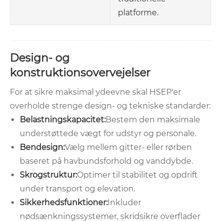
platforme.
Design- og
konstruktionsovervejelser
For at sikre maksimal ydeevne skal HSEP'er
overholde strenge design- og tekniske standarder:
Belastningskapacitet:
Bestem den maksimale
understøttede vægt for udstyr og personale.
Bendesign:
Vælg mellem gitter- eller rørben
baseret på havbundsforhold og vanddybde.
Skrogstruktur:
Optimer til stabilitet og opdrift
under transport og elevation.
Sikkerhedsfunktioner:
Inkluder
nødsænkningssystemer, skridsikre overflader