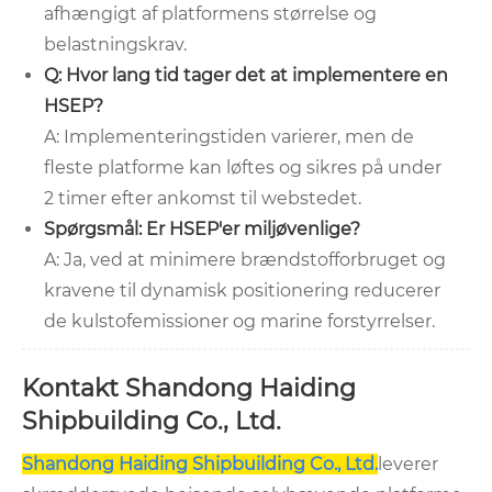
afhængigt af platformens størrelse og
belastningskrav.
Q: Hvor lang tid tager det at implementere en
HSEP?
A: Implementeringstiden varierer, men de
fleste platforme kan løftes og sikres på under
2 timer efter ankomst til webstedet.
Spørgsmål: Er HSEP'er miljøvenlige?
A: Ja, ved at minimere brændstofforbruget og
kravene til dynamisk positionering reducerer
de kulstofemissioner og marine forstyrrelser.
Kontakt Shandong Haiding
Shipbuilding Co., Ltd.
Shandong Haiding Shipbuilding Co., Ltd.
leverer