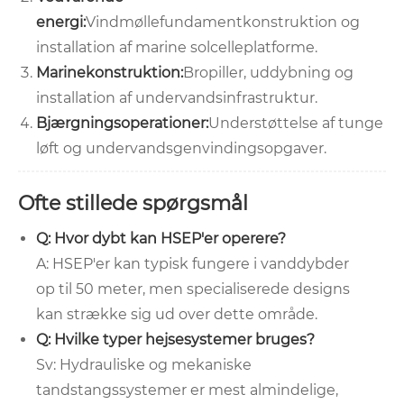
energi:
Vindmøllefundamentkonstruktion og
installation af marine solcelleplatforme.
Marinekonstruktion:
Bropiller, uddybning og
installation af undervandsinfrastruktur.
Bjærgningsoperationer:
Understøttelse af tunge
løft og undervandsgenvindingsopgaver.
Ofte stillede spørgsmål
Q: Hvor dybt kan HSEP'er operere?
A: HSEP'er kan typisk fungere i vanddybder
op til 50 meter, men specialiserede designs
kan strække sig ud over dette område.
Q: Hvilke typer hejsesystemer bruges?
Sv: Hydrauliske og mekaniske
tandstangssystemer er mest almindelige,